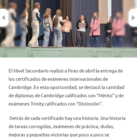
Previous
NOVEDADES
TRABAJAR AQUÍ
INTRANET
El Nivel Secundario realizó a fines de abril la entrega de
los certificados de exámenes internacionales de
Cambridge. En esta oportunidad, se destacó la cantidad
de diplomas de Cambridge calificados con “Mérito” y de
exámenes Trinity calificados con “Distinción”.
Detrás de cada certificado hay una historia. Una historia
de tareas corregidas, exámenes de práctica, dudas,
mejoras y pequeñas victorias que poco a poco se