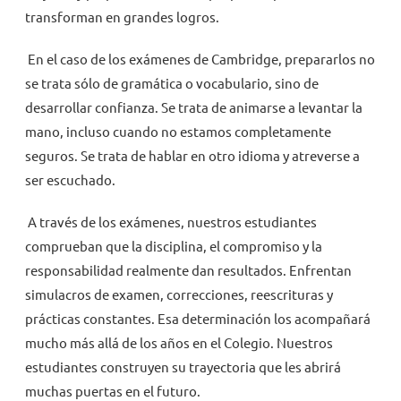
transforman en grandes logros.
En el caso de los exámenes de Cambridge, prepararlos no
se trata sólo de gramática o vocabulario, sino de
desarrollar confianza. Se trata de animarse a levantar la
mano, incluso cuando no estamos completamente
seguros. Se trata de hablar en otro idioma y atreverse a
ser escuchado.
A través de los exámenes, nuestros estudiantes
comprueban que la disciplina, el compromiso y la
responsabilidad realmente dan resultados. Enfrentan
simulacros de examen, correcciones, reescrituras y
prácticas constantes. Esa determinación los acompañará
mucho más allá de los años en el Colegio. Nuestros
estudiantes construyen su trayectoria que les abrirá
muchas puertas en el futuro.