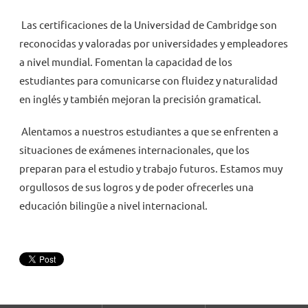
Las certificaciones de la Universidad de Cambridge son
reconocidas y valoradas por universidades y empleadores
a nivel mundial. Fomentan la capacidad de los
estudiantes para comunicarse con fluidez y naturalidad
en inglés y también mejoran la precisión gramatical.
Alentamos a nuestros estudiantes a que se enfrenten a
situaciones de exámenes internacionales, que los
preparan para el estudio y trabajo futuros. Estamos muy
orgullosos de sus logros y de poder ofrecerles una
educación bilingüe a nivel internacional.