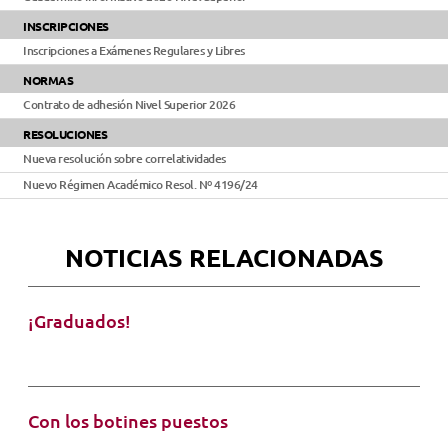
INSCRIPCIONES
Inscripciones a Exámenes Regulares y Libres
NORMAS
Contrato de adhesión Nivel Superior 2026
RESOLUCIONES
Nueva resolución sobre correlatividades
Nuevo Régimen Académico Resol. Nº 4196/24
NOTICIAS RELACIONADAS
¡Graduados!
Con los botines puestos