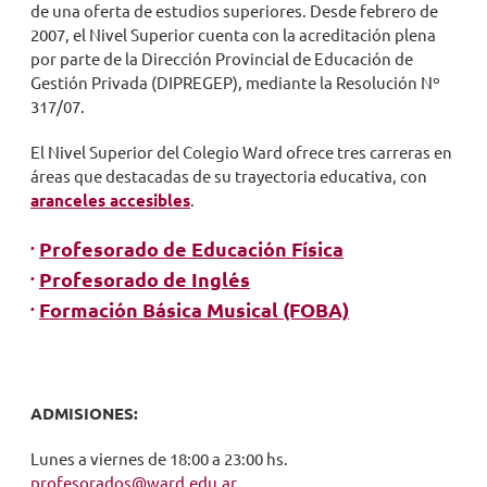
de una oferta de estudios superiores. Desde febrero de
2007, el Nivel Superior cuenta con la acreditación plena
por parte de la Dirección Provincial de Educación de
Gestión Privada (DIPREGEP), mediante la Resolución Nº
317/07.
El Nivel Superior del Colegio Ward ofrece tres carreras en
áreas que destacadas de su trayectoria educativa, con
aranceles accesibles
.
Profesorado de Educación Física
Profesorado de Inglés
Formación Básica Musical (FOBA)
ADMISIONES:
Lunes a viernes de 18:00 a 23:00 hs.
profesorados@ward.edu.ar