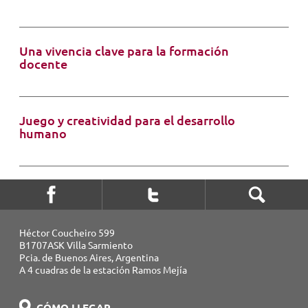
Una vivencia clave para la formación
docente
Juego y creatividad para el desarrollo
humano
Héctor Coucheiro 599
B1707ASK Villa Sarmiento
Pcia. de Buenos Aires, Argentina
A 4 cuadras de la estación Ramos Mejía
CÓMO LLEGAR