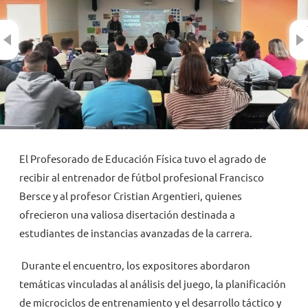
Previous
NOVEDADES
TRABAJAR AQUÍ
INTRANET
El Profesorado de Educación Física tuvo el agrado de
recibir al entrenador de fútbol profesional Francisco
Bersce y al profesor Cristian Argentieri, quienes
ofrecieron una valiosa disertación destinada a
estudiantes de instancias avanzadas de la carrera.
Durante el encuentro, los expositores abordaron
temáticas vinculadas al análisis del juego, la planificación
de microciclos de entrenamiento y el desarrollo táctico y