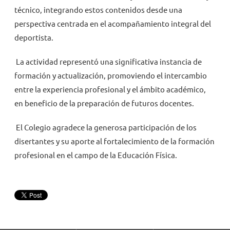
técnico, integrando estos contenidos desde una
perspectiva centrada en el acompañamiento integral del
deportista.
La actividad representó una significativa instancia de
formación y actualización, promoviendo el intercambio
entre la experiencia profesional y el ámbito académico,
en beneficio de la preparación de futuros docentes.
El Colegio agradece la generosa participación de los
disertantes y su aporte al fortalecimiento de la formación
profesional en el campo de la Educación Física.