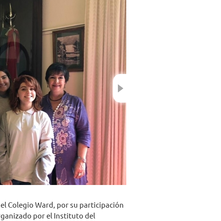
Next
del Colegio Ward, por su participación
ganizado por el Instituto del