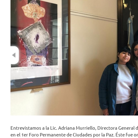
Previous
Entrevistamos a la Lic. Adriana Murriello, Directora General 
en el 1er Foro Permanente de Ciudades por la Paz. Éste fue or