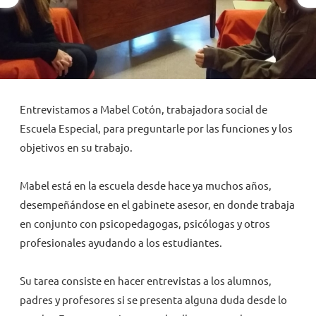
NOVEDADES
TRABAJAR AQUÍ
Entrevistamos a Mabel Cotón, trabajadora social de
INTRANET
Escuela Especial, para preguntarle por las funciones y los
objetivos en su trabajo.
Mabel está en la escuela desde hace ya muchos años,
desempeñándose en el gabinete asesor, en donde trabaja
en conjunto con psicopedagogas, psicólogas y otros
profesionales ayudando a los estudiantes.
Su tarea consiste en hacer entrevistas a los alumnos,
padres y profesores si se presenta alguna duda desde lo