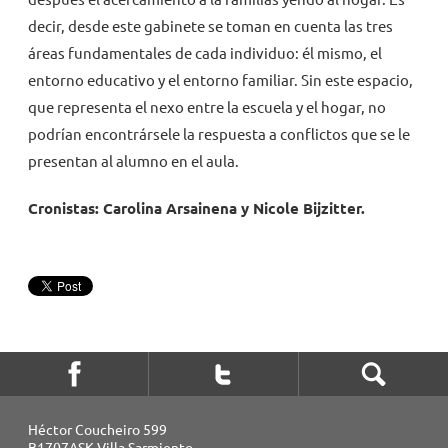
decir, desde este gabinete se toman en cuenta las tres
áreas fundamentales de cada individuo: él mismo, el
entorno educativo y el entorno familiar. Sin este espacio,
que representa el nexo entre la escuela y el hogar, no
podrían encontrársele la respuesta a conflictos que se le
presentan al alumno en el aula.
Cronistas: Carolina Arsainena y Nicole Bijzitter.
Héctor Coucheiro 599