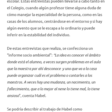
escolar. Estas entrevistas pueden llevarse a cabo tanto en
el Colegio, cuando algún profesor tiene alguna duda de
cómo manejar la especialidad de la persona, como en las
casas de los alumnos, centrándose en el entorno y si hay
algún evento que se le escapa a lo ordinario y puede
inferir en la estabilidad del individuo.
De estas entrevistas que realiza, se confecciona un
“informe socio ambiental”:
“La idea es conocer el ámbito
donde está el alumno, a veces surgen problemas en el aula
que la maestra por ahí desconoce y uno que va a la casa
puede organizar cuál es el problema o contarles a los
maestros. A veces hay una mudanza, un nacimiento, un
fallecimiento, que a lo mejor al nene lo tiene mal, lo tiene
ansioso
”, cuenta Mabel.
Se podría describir al trabajo de Mabel como