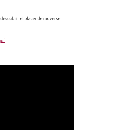
 descubrir el placer de moverse
quí