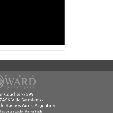
or Coucheiro 599
7ASK Villa Sarmiento
 de Buenos Aires, Argentina
dras de la estación Ramos Mejía