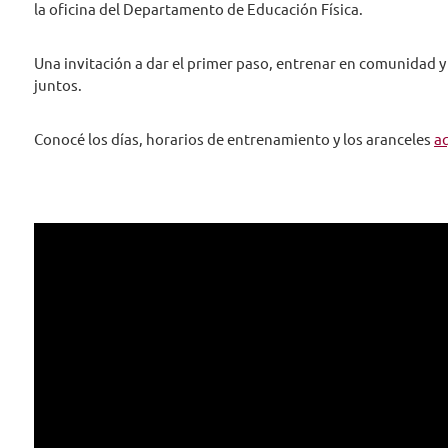
la oficina del Departamento de Educación Física.
Una invitación a dar el primer paso, entrenar en comunidad y
juntos.
Conocé los días, horarios de entrenamiento y los aranceles
a