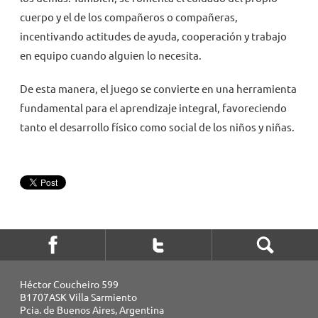
cuerpo y el de los compañeros o compañeras,
incentivando actitudes de ayuda, cooperación y trabajo
en equipo cuando alguien lo necesita.
De esta manera, el juego se convierte en una herramienta
fundamental para el aprendizaje integral, favoreciendo
tanto el desarrollo físico como social de los niños y niñas.
Héctor Coucheiro 599
B1707ASK Villa Sarmiento
Pcia. de Buenos Aires, Argentina