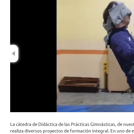
Previous
La cátedra de Didáctica de las Prácticas Gimnásticas, de nue
realiza diversos proyectos de formación integral. En uno de e