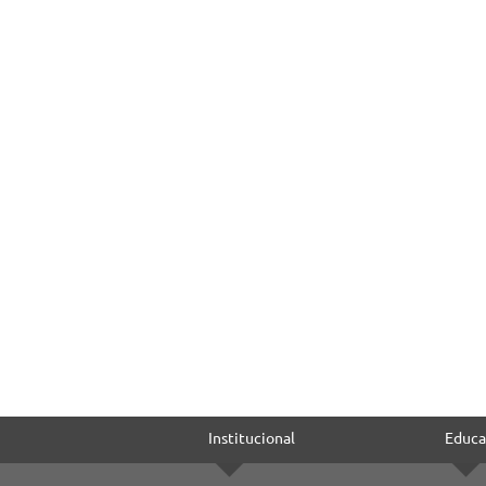
Institucional
Educa