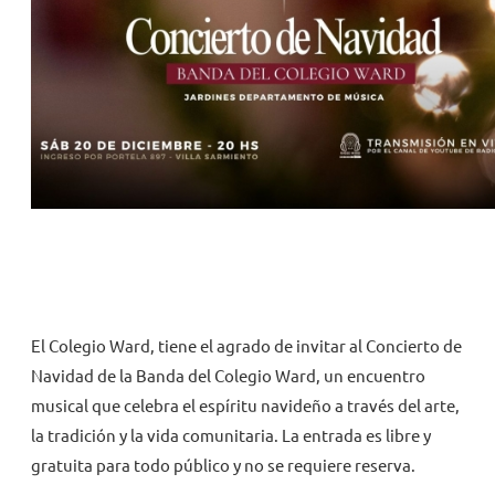
NOVEDADES
TRABAJAR AQUÍ
INTRANET
El Colegio Ward, tiene el agrado de invitar al Concierto de
Navidad de la Banda del Colegio Ward, un encuentro
musical que celebra el espíritu navideño a través del arte,
la tradición y la vida comunitaria. La entrada es libre y
gratuita para todo público y no se requiere reserva.