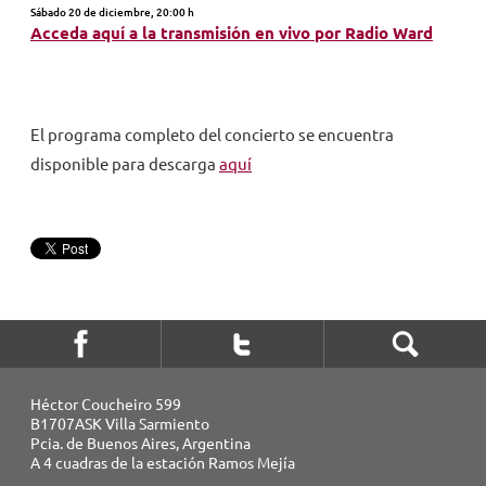
Sábado 20 de diciembre, 20:00 h
Acceda aquí a la transmisión en vivo por Radio Ward
El programa completo del concierto se encuentra
disponible para descarga
aquí
Héctor Coucheiro 599
B1707ASK Villa Sarmiento
Pcia. de Buenos Aires, Argentina
A 4 cuadras de la estación Ramos Mejía