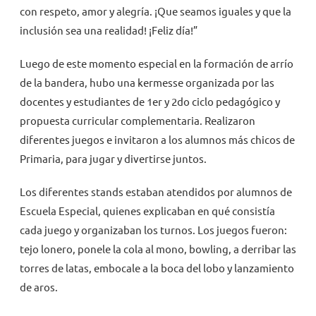
con respeto, amor y alegría. ¡Que seamos iguales y que la
inclusión sea una realidad! ¡Feliz día!”
Luego de este momento especial en la formación de arrío
de la bandera, hubo una kermesse organizada por las
docentes y estudiantes de 1er y 2do ciclo pedagógico y
propuesta curricular complementaria. Realizaron
diferentes juegos e invitaron a los alumnos más chicos de
Primaria, para jugar y divertirse juntos.
Los diferentes stands estaban atendidos por alumnos de
Escuela Especial, quienes explicaban en qué consistía
cada juego y organizaban los turnos. Los juegos fueron:
tejo lonero, ponele la cola al mono, bowling, a derribar las
torres de latas, embocale a la boca del lobo y lanzamiento
de aros.