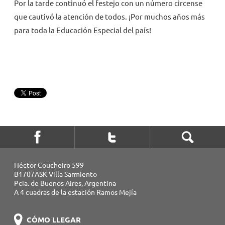
Por la tarde continuó el festejo con un número circense
que cautivó la atención de todos. ¡Por muchos años más
para toda la Educación Especial del país!
Héctor Coucheiro 599
B1707ASK Villa Sarmiento
Pcia. de Buenos Aires, Argentina
A 4 cuadras de la estación Ramos Mejía
CÓMO LLEGAR