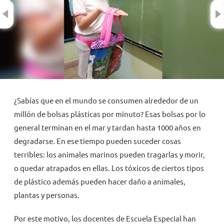
Previous
NOVEDADES
TRABAJAR AQUÍ
INTRANET
¿Sabías que en el mundo se consumen alrededor de un
millón de bolsas plásticas por minuto? Esas bolsas por lo
general terminan en el mar y tardan hasta 1000 años en
degradarse. En ese tiempo pueden suceder cosas
terribles: los animales marinos pueden tragarlas y morir,
o quedar atrapados en ellas. Los tóxicos de ciertos tipos
de plástico además pueden hacer daño a animales,
plantas y personas.
Por este motivo, los docentes de Escuela Especial han