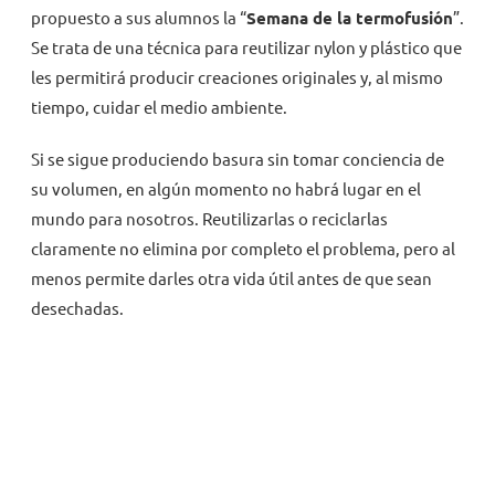
propuesto a sus alumnos la “
Semana de la termofusión
”.
Se trata de una técnica para reutilizar nylon y plástico que
les permitirá producir creaciones originales y, al mismo
tiempo, cuidar el medio ambiente.
Si se sigue produciendo basura sin tomar conciencia de
su volumen, en algún momento no habrá lugar en el
mundo para nosotros. Reutilizarlas o reciclarlas
claramente no elimina por completo el problema, pero al
menos permite darles otra vida útil antes de que sean
desechadas.