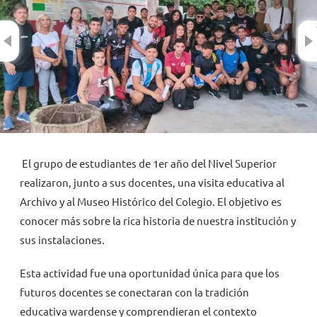
Previous
NOVEDADES
TRABAJAR AQUÍ
INTRANET
El grupo de estudiantes de 1er año del Nivel Superior
realizaron, junto a sus docentes, una visita educativa al
Archivo y al Museo Histórico del Colegio. El objetivo es
conocer más sobre la rica historia de nuestra institución y
sus instalaciones.
Esta actividad fue una oportunidad única para que los
futuros docentes se conectaran con la tradición
educativa wardense y comprendieran el contexto