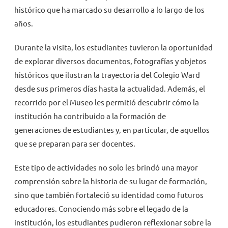
histórico que ha marcado su desarrollo a lo largo de los
años.
Durante la visita, los estudiantes tuvieron la oportunidad
de explorar diversos documentos, fotografías y objetos
históricos que ilustran la trayectoria del Colegio Ward
desde sus primeros días hasta la actualidad. Además, el
recorrido por el Museo les permitió descubrir cómo la
institución ha contribuido a la formación de
generaciones de estudiantes y, en particular, de aquellos
que se preparan para ser docentes.
Este tipo de actividades no solo les brindó una mayor
comprensión sobre la historia de su lugar de formación,
sino que también fortaleció su identidad como futuros
educadores. Conociendo más sobre el legado de la
institución, los estudiantes pudieron reflexionar sobre la