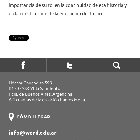
importancia de su rol en la continuidad de esa historia y
en la construcción de la educación del futuro.
Héctor Coucheiro 599
B1707ASK Villa Sarmiento
Pcia. de Buenos Aires, Argentina
A 4 cuadras de la estación Ramos Mejía
CÓMO LLEGAR
info@ward.edu.ar