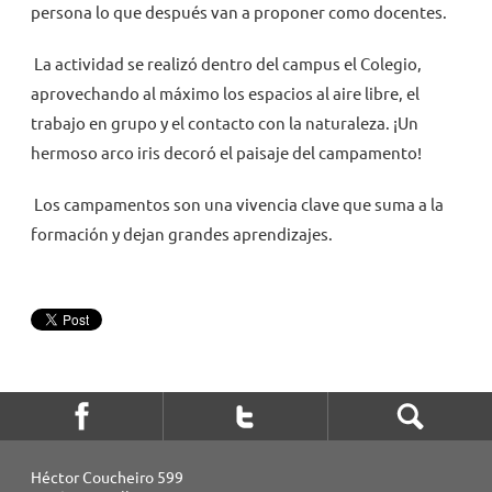
persona lo que después van a proponer como docentes.
La actividad se realizó dentro del campus el Colegio,
aprovechando al máximo los espacios al aire libre, el
trabajo en grupo y el contacto con la naturaleza. ¡Un
hermoso arco iris decoró el paisaje del campamento!
Los campamentos son una vivencia clave que suma a la
formación y dejan grandes aprendizajes.
Héctor Coucheiro 599