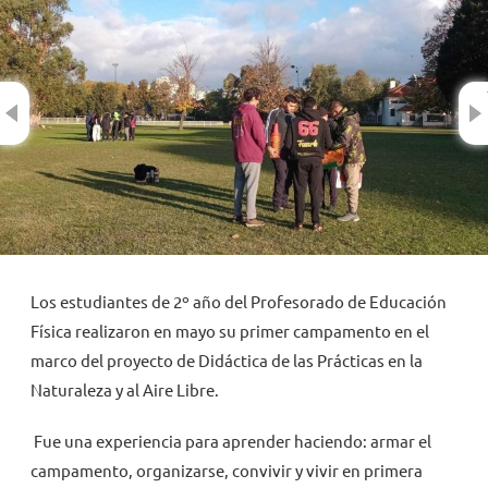
NOVEDADES
Previous
TRABAJAR AQUÍ
INTRANET
Los estudiantes de 2º año del Profesorado de Educación
Física realizaron en mayo su primer campamento en el
marco del proyecto de Didáctica de las Prácticas en la
Naturaleza y al Aire Libre.
Fue una experiencia para aprender haciendo: armar el
campamento, organizarse, convivir y vivir en primera