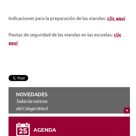
Indicaciones para la preparación de las viandas:
clic aquí
Pautas de seguridad de las viandas en las escuelas:
clic
aquí
NOVEDADES
Todas las noticias
del Colegio Ward
AGENDA