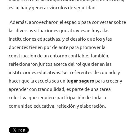
escuchar y generar vínculos de seguridad.
Además, aprovecharon el espacio para conversar sobre
las diversas situaciones que atraviesan hoy a las
instituciones educativas, y el desafío que los y las
docentes tienen por delante para promover la
construcción de un entorno confiable. También,
reflexionaron juntos acerca del rol que tienen las
instituciones educativas. Ser referentes de cuidado y
hacer que la escuela sea un
lugar seguro
para crecer y
aprender con tranquilidad, es parte de una tarea
colectiva que requiere participación de toda la
comunidad educativa, reflexión y elaboración.