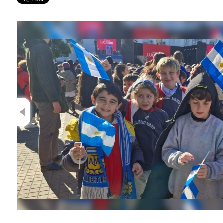
Previous