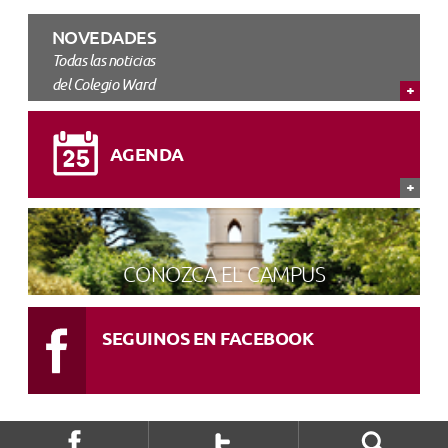
NOVEDADES
Todas las noticias
del Colegio Ward
AGENDA
CONOZCA EL CAMPUS
SEGUINOS EN FACEBOOK