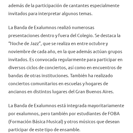
además de la participación de cantantes especialmente
invitados para interpretar algunos temas.
La Banda de Exalumnos realizó numerosas
presentaciones dentro y fuera del Colegio. Se destaca la
“Noche de Jazz”, que se realiza en entre octubre y
noviembre de cada año, en la que además actúan grupos
invitados. Es convocada regularmente para participar en
diversos ciclos de conciertos, así como en encuentros de
bandas de otras instituciones. También ha realizado
conciertos comunitarios en escuelas y hogares de
ancianos en distintos lugares del Gran Buenos Aires.
La Banda de Exalumnos está integrada mayoritariamente
por exalumnos, pero también por estudiantes de FOBA
(Formación Básica Musical) y otros músicos que desean
participar de este tipo de ensamble.